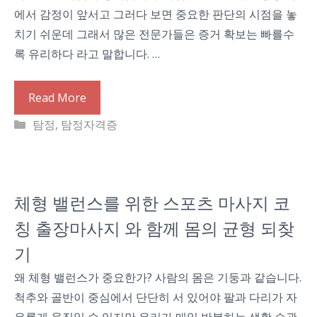
에서 감정이 앞서고 그러다 보면 중요한 판단의 시점을 놓
치기 쉬운데 그래서 많은 전문가들은 증거 확보는 빠를수
록 유리하다 라고 말합니다. …
Read More
Categories
탐정
,
탐정자격증
체형 밸런스를 위한 스포츠 마사지 코
칭 출장마사지 와 함께 몸의 균형 되찾
기
왜 체형 밸런스가 중요한가? 사람의 몸은 기둥과 같습니다.
척추와 골반이 중심에서 단단히 서 있어야 팔과 다리가 자