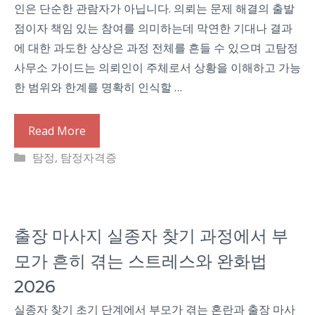
인은 단순한 관람자가 아닙니다. 의뢰는 문제 해결의 출발
점이자 책임 있는 참여를 의미하는데 막연한 기대나 결과
에 대한 과도한 상상은 과정 전체를 흔들 수 있으며 고탐정
사무소 가이드는 의뢰인이 주체로서 상황을 이해하고 가능
한 범위와 한계를 명확히 인식할 …
Read More
Categories
탐정
,
탐정자격증
출장 마사지 실종자 찾기 과정에서 부
모가 흔히 겪는 스트레스와 완화법
2026
실종자 찾기 초기 단계에서 부모가 겪는 혼란과 출장 마사