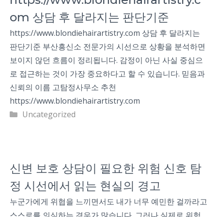
om 상담 후 달라지는 판단기준
https://www.blondiehairartistry.com 상담 후 달라지는
판단기준 부산흥신소 전문가의 시선으로 상황을 분석하면
보이지 않던 흐름이 정리됩니다. 감정이 아닌 사실 중심으
로 접근하는 것이 가장 중요하다고 할 수 있습니다. 믿음과
신뢰의 이름 고탐정사무소 추천
https://www.blondiehairartistry.com
Categories
Uncategorized
신변 보호 상담이 필요한 위험 신호 탐
정 시선에서 읽는 현실의 경고
누군가에게 위협을 느끼면서도 내가 너무 예민한 걸까라고
스스로를 의심하는 경우가 많습니다. 그러나 실제로 위험